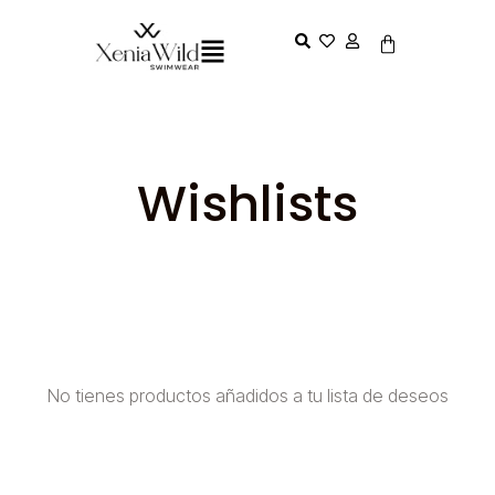
Wishlists
No tienes productos añadidos a tu lista de deseos