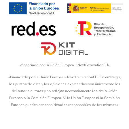
«financiado por la Unión Europea – NextGenerationEU»
«Financiado por la Unión Europea – NextGenerationEU. Sin embargo,
los puntos de vista y las opiniones expresadas son únicamente los
del autor o autores y no reflejan necesariamente los de la Unión
Europea o la Comisión Europea. Ni la Unión Europea ni la Comisión
Europea pueden ser consideradas responsables de las mismas»