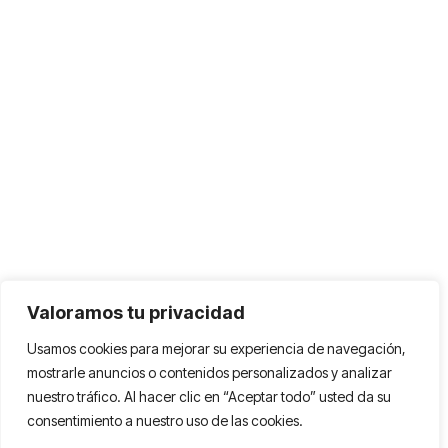
Valoramos tu privacidad
Usamos cookies para mejorar su experiencia de navegación,
mostrarle anuncios o contenidos personalizados y analizar
nuestro tráfico. Al hacer clic en “Aceptar todo” usted da su
consentimiento a nuestro uso de las cookies.