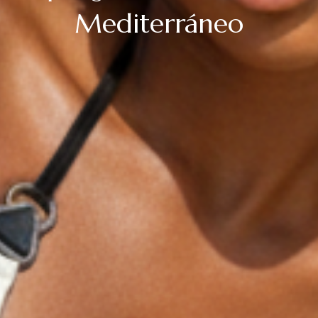
Mediterráneo