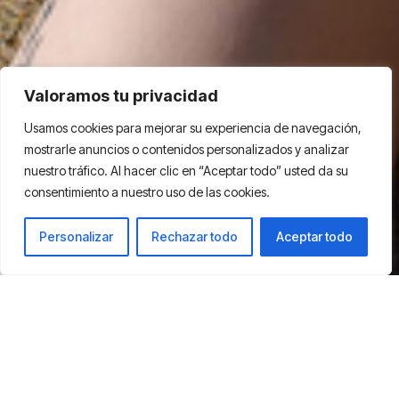
Valoramos tu privacidad
Usamos cookies para mejorar su experiencia de navegación,
mostrarle anuncios o contenidos personalizados y analizar
nuestro tráfico. Al hacer clic en “Aceptar todo” usted da su
consentimiento a nuestro uso de las cookies.
Personalizar
Rechazar todo
Aceptar todo