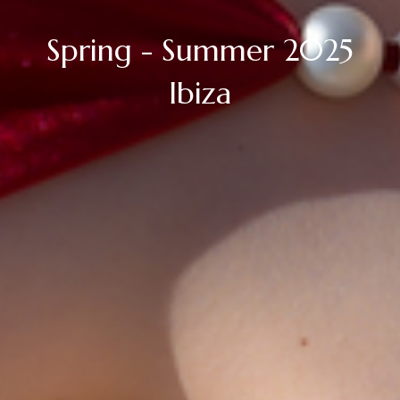
Spring - Summer 2025
Ibiza