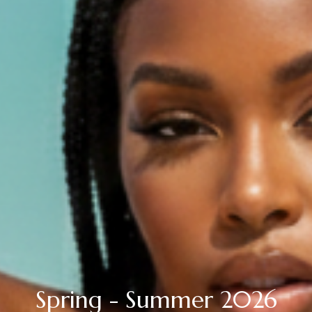
Spring - Summer 2026