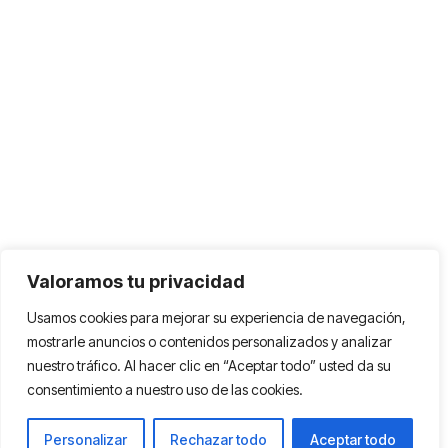
Valoramos tu privacidad
Usamos cookies para mejorar su experiencia de navegación,
mostrarle anuncios o contenidos personalizados y analizar
nuestro tráfico. Al hacer clic en “Aceptar todo” usted da su
consentimiento a nuestro uso de las cookies.
Personalizar
Rechazar todo
Aceptar todo