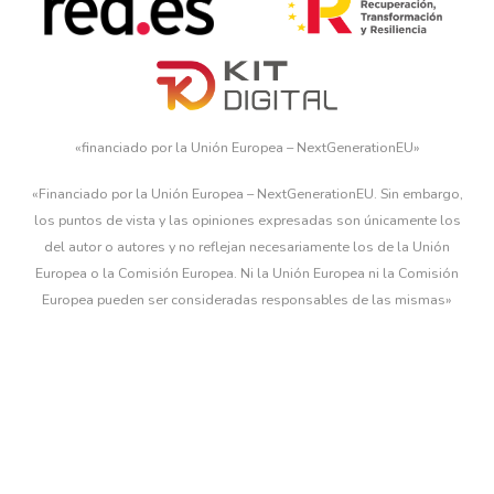
«financiado por la Unión Europea – NextGenerationEU»
«Financiado por la Unión Europea – NextGenerationEU. Sin embargo,
los puntos de vista y las opiniones expresadas son únicamente los
del autor o autores y no reflejan necesariamente los de la Unión
Europea o la Comisión Europea. Ni la Unión Europea ni la Comisión
Europea pueden ser consideradas responsables de las mismas»