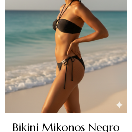
Bikini Mikonos Negro