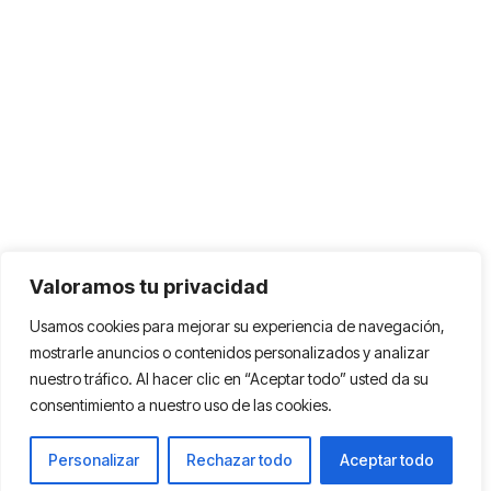
Valoramos tu privacidad
Usamos cookies para mejorar su experiencia de navegación,
mostrarle anuncios o contenidos personalizados y analizar
nuestro tráfico. Al hacer clic en “Aceptar todo” usted da su
consentimiento a nuestro uso de las cookies.
Personalizar
Rechazar todo
Aceptar todo