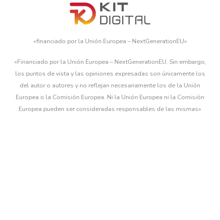
«financiado por la Unión Europea – NextGenerationEU»
«Financiado por la Unión Europea – NextGenerationEU. Sin embargo,
los puntos de vista y las opiniones expresadas son únicamente los
del autor o autores y no reflejan necesariamente los de la Unión
Europea o la Comisión Europea. Ni la Unión Europea ni la Comisión
Europea pueden ser consideradas responsables de las mismas»