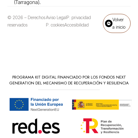
(Tarragona).
© 2026 – Derechos
Aviso Legal
P. privacidad
Volver
reservados
P. cookies
Accesibilidad
a inicio
PROGRAMA KIT DIGITAL FINANCIADO POR LOS FONDOS NEXT
GENERATION DEL MECANISMO DE RECUPERACIÓN Y RESILIENCIA