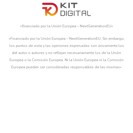
«financiado por la Unión Europea – NextGenerationEU»
«Financiado por la Unión Europea – NextGenerationEU. Sin embargo,
los puntos de vista y las opiniones expresadas son únicamente los
del autor o autores y no reflejan necesariamente los de la Unión
Europea o la Comisión Europea. Ni la Unión Europea ni la Comisión
Europea pueden ser consideradas responsables de las mismas»