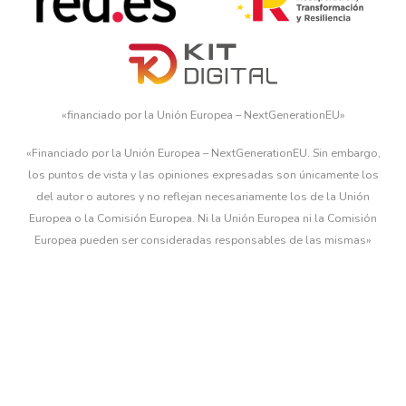
«financiado por la Unión Europea – NextGenerationEU»
«Financiado por la Unión Europea – NextGenerationEU. Sin embargo,
los puntos de vista y las opiniones expresadas son únicamente los
del autor o autores y no reflejan necesariamente los de la Unión
Europea o la Comisión Europea. Ni la Unión Europea ni la Comisión
Europea pueden ser consideradas responsables de las mismas»