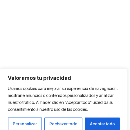
Valoramos tu privacidad
Usamos cookies para mejorar su experiencia de navegación,
mostrarle anuncios o contenidos personalizados y analizar
nuestro tráfico. Al hacer clic en “Aceptar todo” usted da su
consentimiento a nuestro uso de las cookies.
Personalizar
Rechazar todo
Aceptar todo