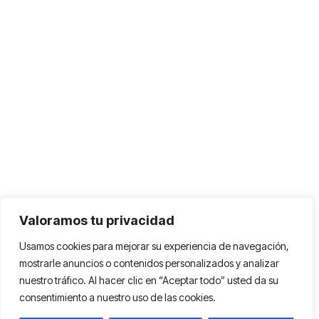
Valoramos tu privacidad
Usamos cookies para mejorar su experiencia de navegación,
mostrarle anuncios o contenidos personalizados y analizar
nuestro tráfico. Al hacer clic en “Aceptar todo” usted da su
consentimiento a nuestro uso de las cookies.