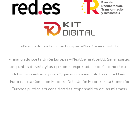
«financiado por la Unión Europea – NextGenerationEU»
«Financiado por la Unión Europea – NextGenerationEU. Sin embargo,
los puntos de vista y las opiniones expresadas son únicamente los
del autor o autores y no reflejan necesariamente los de la Unión
Europea o la Comisión Europea. Ni la Unión Europea ni la Comisión
Europea pueden ser consideradas responsables de las mismas»