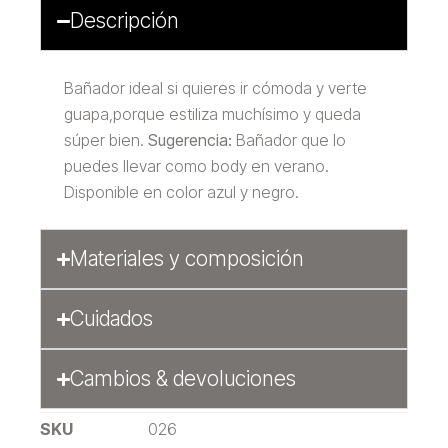
Descripción
Bañador ideal si quieres ir cómoda y verte
guapa,porque estiliza muchísimo y queda
súper bien.
Sugerencia:
Bañador que lo
puedes llevar como body en verano.
Disponible en color azul y negro.
Materiales y composición
Cuidados
Cambios & devoluciones
SKU
026